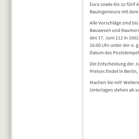
Euro sowie bis zu fünf
Bauingenieure mit dem 
Alle Vorschläge sind bi
Bauwesen und Raumordn
des 17. Juni 112 in 106
16:00 Uhr unter der o. 
Datum des Poststempel
Die Entscheidung der Jur
Preises findet in Berlin
Machen Sie mit! Weitere
Unterlagen stehen ab s