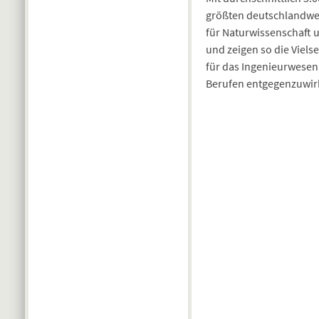
größten deutschlandweit
für Naturwissenschaft 
und zeigen so die Viel
für das Ingenieurwesen
Berufen entgegenzuwir