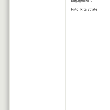
Engagement.
Foto: Rita Strate