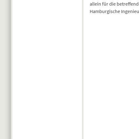
allein für die betreffe
Hamburgische Ingenieur