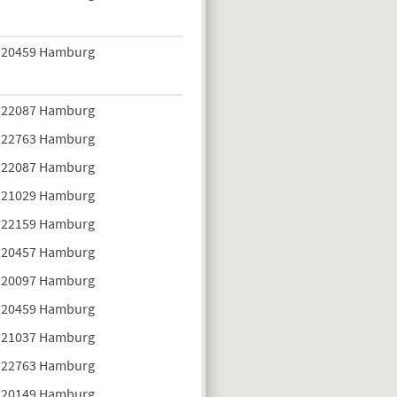
20459 Hamburg
22087 Hamburg
22763 Hamburg
22087 Hamburg
21029 Hamburg
22159 Hamburg
20457 Hamburg
20097 Hamburg
20459 Hamburg
21037 Hamburg
22763 Hamburg
20149 Hamburg