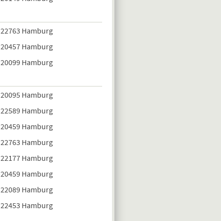
22763 Hamburg
20457 Hamburg
20099 Hamburg
20095 Hamburg
22589 Hamburg
20459 Hamburg
22763 Hamburg
22177 Hamburg
20459 Hamburg
22089 Hamburg
22453 Hamburg