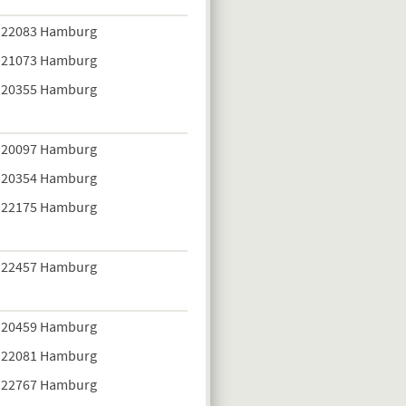
22083 Hamburg
21073 Hamburg
20355 Hamburg
20097 Hamburg
20354 Hamburg
22175 Hamburg
22457 Hamburg
20459 Hamburg
22081 Hamburg
22767 Hamburg