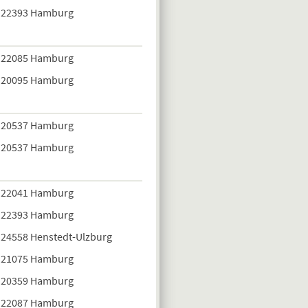
22393 Hamburg
22085 Hamburg
20095 Hamburg
20537 Hamburg
20537 Hamburg
22041 Hamburg
22393 Hamburg
24558 Henstedt-Ulzburg
21075 Hamburg
20359 Hamburg
22087 Hamburg