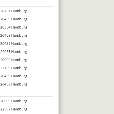
20457 Hamburg
20459 Hamburg
20354 Hamburg
20459 Hamburg
20459 Hamburg
22087 Hamburg
20099 Hamburg
22769 Hamburg
20459 Hamburg
20459 Hamburg
20099 Hamburg
22397 Hamburg