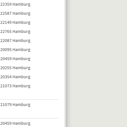
22359 Hamburg
22587 Hamburg
22149 Hamburg
22765 Hamburg
22087 Hamburg
20095 Hamburg
20459 Hamburg
20255 Hamburg
20354 Hamburg
21073 Hamburg
21079 Hamburg
20459 Hamburg