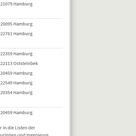
21079 Hamburg
20095 Hamburg
22761 Hamburg
22359 Hamburg
22113 Oststeinbek
20459 Hamburg
22549 Hamburg
20354 Hamburg
20459 Hamburg
 in die Listen der
urinnen und Ingenieure