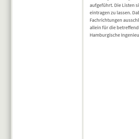
aufgeführt. Die Listen si
eintragen zu lassen. D
Fachrichtungen ausschli
allein für die betreffe
Hamburgische Ingenieur