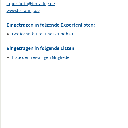
t.querfurth@terra-ing.de
www.terra-ing.de
Eingetragen in folgende Expertenlisten:
Geotechnik, Erd- und Grundbau
Eingetragen in folgende Listen:
Liste der freiwilligen Mitglieder