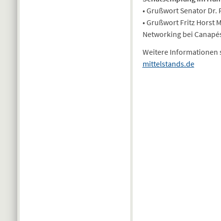
• Grußwort Senator Dr.
• Grußwort Fritz Horst
Networking bei Canapé
Weitere Informationen 
mittelstands.de