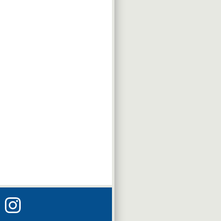
Instagram