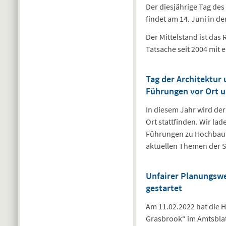
Der diesjährige Tag des
findet am 14. Juni in 
Der Mittelstand ist das
Tatsache seit 2004 mit 
Tag der Architektur
Führungen vor Ort u
In diesem Jahr wird de
Ort stattfinden. Wir l
Führungen zu Hochbaut
aktuellen Themen der S
Unfairer Planungswe
gestartet
Am 11.02.2022 hat die
Grasbrook“ im Amtsblat