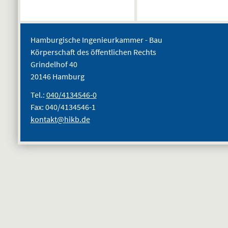
Hamburgische Ingenieurkammer - Bau
Körperschaft des öffentlichen Rechts
Grindelhof 40
20146 Hamburg
Tel.:
040/4134546-0
Fax: 040/4134546-1
kontakt@hikb.de