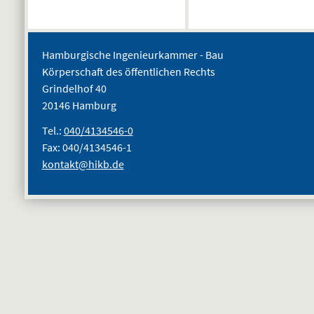
Hamburgische Ingenieurkammer - Bau
Körperschaft des öffentlichen Rechts
Grindelhof 40
20146 Hamburg
Tel.:
040/4134546-0
Fax: 040/4134546-1
kontakt@hikb.de