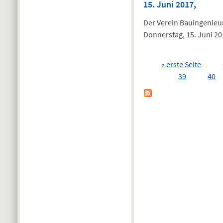
15. Juni 2017,
Der Verein Bauingenieu
Donnerstag, 15. Juni 20
Seiten
« erste Seite
39
40