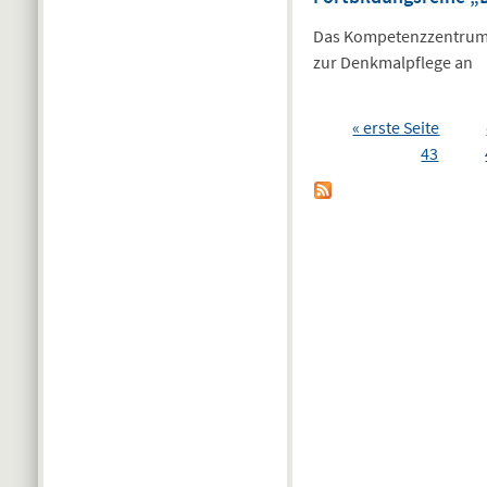
Das Kompetenzzentrum 
zur Denkmalpflege an
Seiten
« erste Seite
43