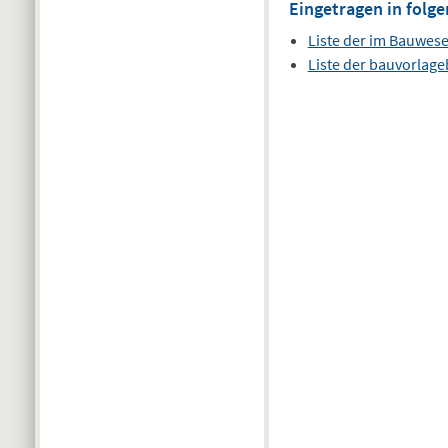
Eingetragen in folge
Liste der im Bauwes
Liste der bauvorlag