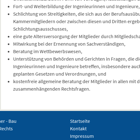
Fort- und Weiterbildung der Ingenieurinnen und Ingenieure,
Schlichtung von Streitigkeiten, die sich aus der Berufsausü
Kammermitgliedern oder zwischen diesen und Dritten ergeb
Schlichtungsausschusses,
eine gute Altersversorgung der Mitglieder durch Mitgliedsch
Mitwirkung bei der Ernennung von Sachverständigen,
Beratung im Wettbewerbswesen,
Unterstützung von Behörden und Gerichten in Fragen, die di
Ingenieurinnen und Ingenieure betreffen, insbesondere au
geplanten Gesetzen und Verordnungen, und
kostenfreie allgemeine Beratung der Mitglieder in allen mit
zusammenhängenden Rechtsfragen.
r - Bau
Startseite
Rechts
Kontakt
Impressum