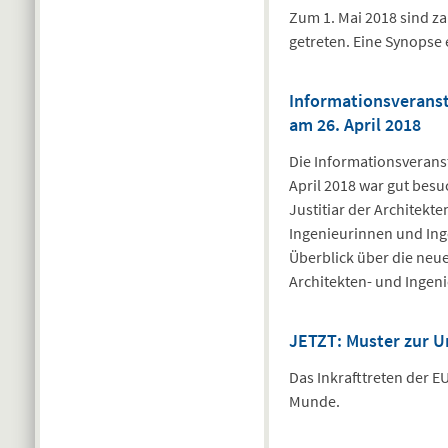
Zum 1. Mai 2018 sind z
getreten. Eine Synopse 
Informationsveranst
am 26. April 2018
Die Informationsverans
April 2018 war gut besu
Justitiar der Architek
Ingenieurinnen und Ing
Überblick über die neu
Architekten- und Ingeni
JETZT: Muster zur 
Das Inkrafttreten der E
Munde.