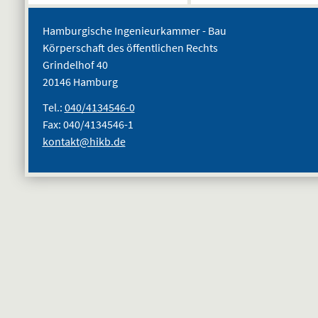
Hamburgische Ingenieurkammer - Bau
Körperschaft des öffentlichen Rechts
Grindelhof 40
20146 Hamburg
Tel.:
040/4134546-0
Fax: 040/4134546-1
kontakt@hikb.de