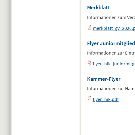
Merkblatt
Informationen zum Verz
merkblatt_gv_2026.
Flyer Juniormitglied
Informationen zur Eintr
flyer_hik_juniormitg
Kammer-Flyer
Informationen zur Ha
flyer_hik.pdf