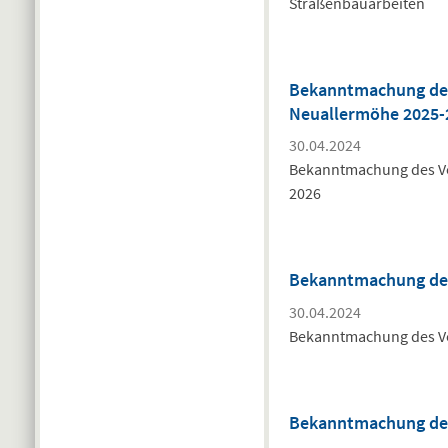
Straßenbauarbeiten
Bekanntmachung des
Neuallermöhe 2025-
30.04.2024
Bekanntmachung des Ve
2026
Bekanntmachung des
30.04.2024
Bekanntmachung des Ve
Bekanntmachung des