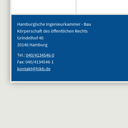
Hamburgische Ingenieurkammer - Bau
Körperschaft des öffentlichen Rechts
Grindelhof 40
20146 Hamburg
Tel.:
040/4134546-0
Fax: 040/4134546-1
kontakt@hikb.de