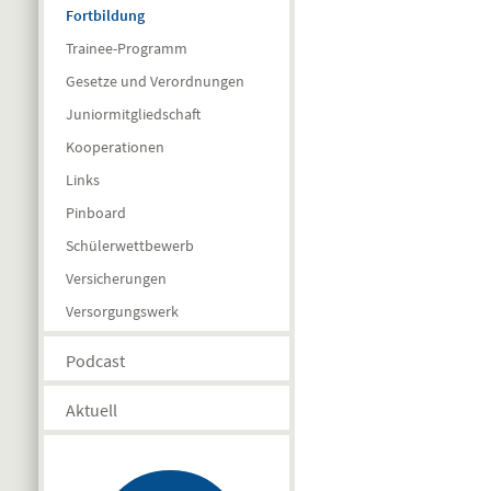
Fortbildung
Trainee-Programm
Gesetze und Verordnungen
Juniormitgliedschaft
Kooperationen
Links
Pinboard
Schülerwettbewerb
Versicherungen
Versorgungswerk
Podcast
Aktuell