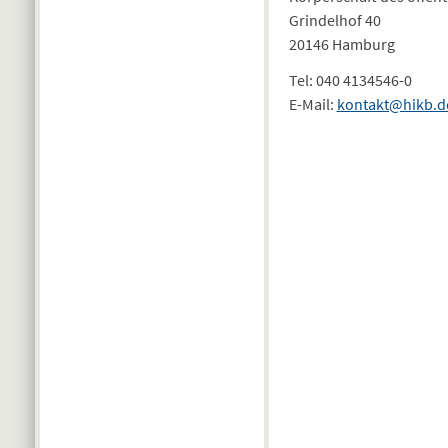
Grindelhof 40
20146 Hamburg
Tel: 040 4134546-0
E-Mail:
kontakt@hikb.d